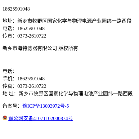
18625901048
地址：新乡市牧野区国家化学与物理电源产业园纬一路西段
电话：18625901048
传真：0373-2610722
新乡市海特滤器有限公司 版权所有
电话：
手机：18625901048
传真：0373-2610722
地 址：新乡市牧野区国家化学与物理电池产业园纬一路西段
备案号：
豫ICP备13003972号-5
豫公网安备41071102000874号