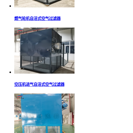
燃气轮机自洁式空气过滤器
空压机进气自洁式空气过滤器