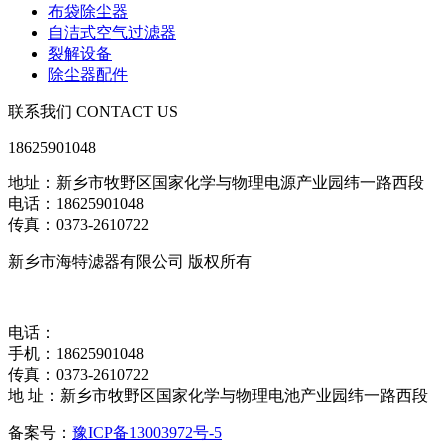
布袋除尘器
自洁式空气过滤器
裂解设备
除尘器配件
联系我们
CONTACT US
18625901048
地址：新乡市牧野区国家化学与物理电源产业园纬一路西段
电话：18625901048
传真：0373-2610722
新乡市海特滤器有限公司 版权所有
电话：
手机：18625901048
传真：0373-2610722
地 址：新乡市牧野区国家化学与物理电池产业园纬一路西段
备案号：
豫ICP备13003972号-5