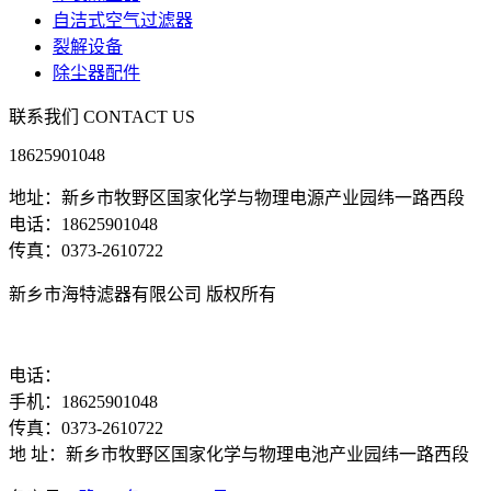
自洁式空气过滤器
裂解设备
除尘器配件
联系我们
CONTACT US
18625901048
地址：新乡市牧野区国家化学与物理电源产业园纬一路西段
电话：18625901048
传真：0373-2610722
新乡市海特滤器有限公司 版权所有
电话：
手机：18625901048
传真：0373-2610722
地 址：新乡市牧野区国家化学与物理电池产业园纬一路西段